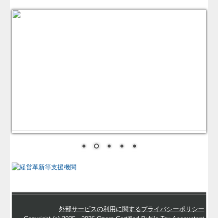
外部サービスの利用に関するプライバシーポリシー